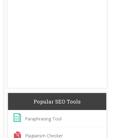
Popular SEO Tools
Paraphrasing Tool
Plagiarism Checker