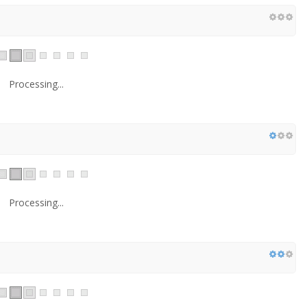
Processing...
Processing...