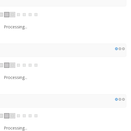
Processing...
Processing...
Processing...