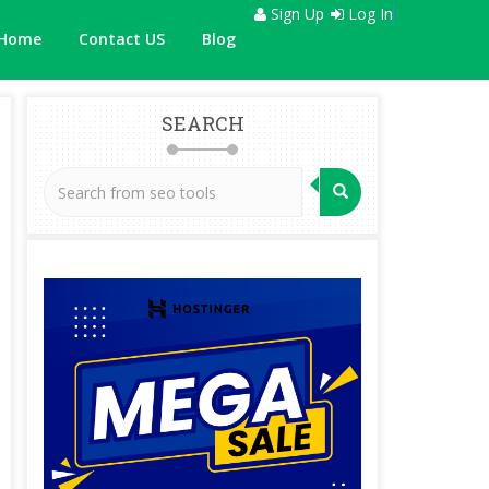
Sign Up
Log In
Home
Contact US
Blog
SEARCH