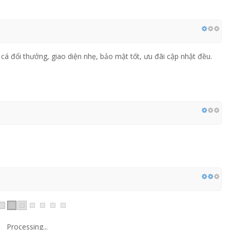
n cá đổi thưởng, giao diện nhẹ, bảo mật tốt, ưu đãi cập nhật đều.
Processing...