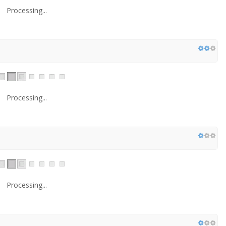
Processing...
Processing...
Processing...