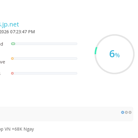
.jp.net
 2026 07:23:47 PM
ed
6
%
ove
s
Top VN +68K Ngay