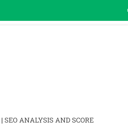
| SEO ANALYSIS AND SCORE