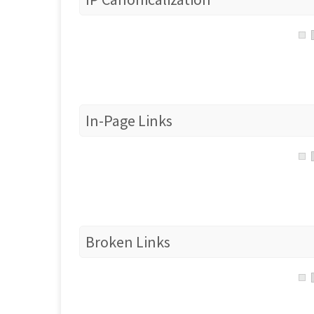
In-Page Links
Broken Links