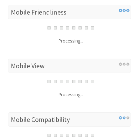
Mobile Friendliness
Processing...
Mobile View
Processing...
Mobile Compatibility