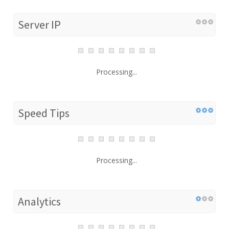
Server IP
Processing...
Speed Tips
Processing...
Analytics