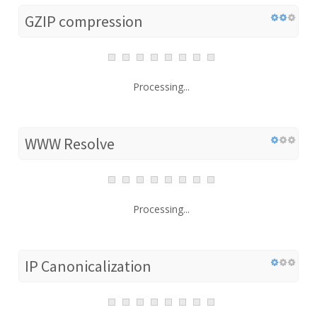
GZIP compression
Processing...
WWW Resolve
Processing...
IP Canonicalization