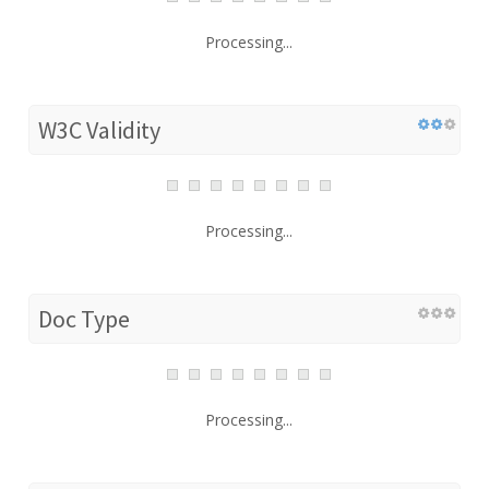
Processing...
W3C Validity
Processing...
Doc Type
Processing...