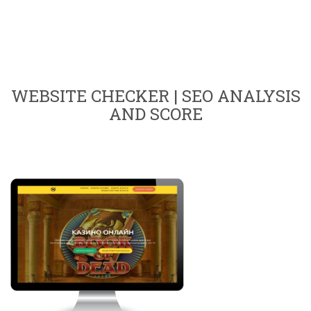
WEBSITE CHECKER | SEO ANALYSIS
AND SCORE