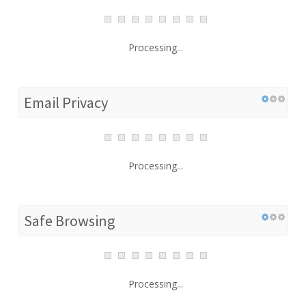
Processing...
Email Privacy
Processing...
Safe Browsing
Processing...