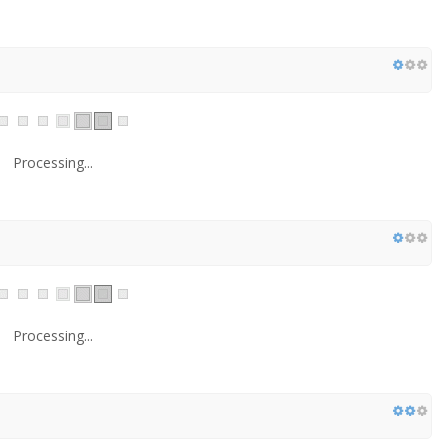
Processing...
Processing...