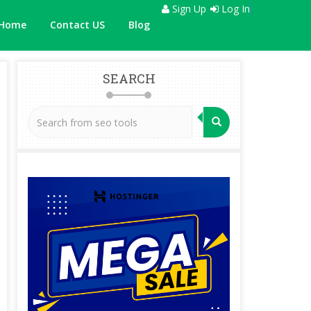
Sign Up
Log In
Home
Contact US
Blog
SEARCH