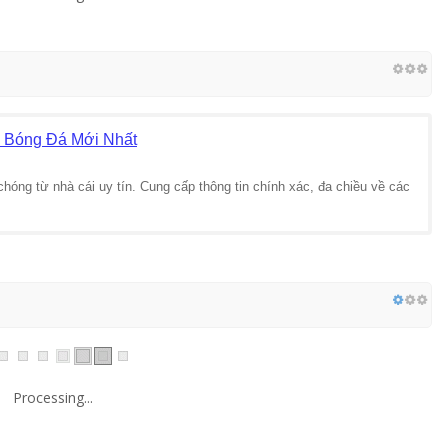
i Bóng Đá Mới Nhất
óng từ nhà cái uy tín. Cung cấp thông tin chính xác, đa chiều về các
Processing...