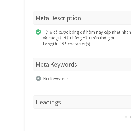
Meta Description
Tỷ lệ cá cược bóng đá hôm nay cập nhật nhanh 
về các giải đấu hàng đầu trên thế giới.
Length:
195 character(s)
Meta Keywords
No Keywords
Headings