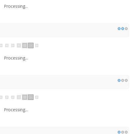
Processing...
Processing...
Processing...