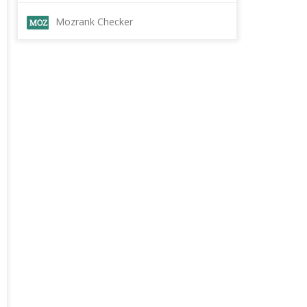
Mozrank Checker