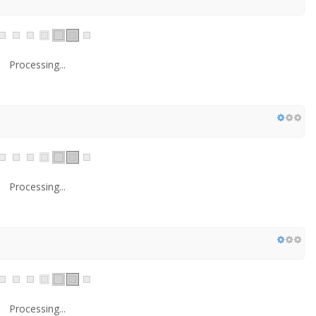
Processing...
Processing...
Processing...