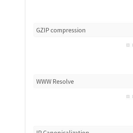
GZIP compression
WWW Resolve
IP Canonicalization