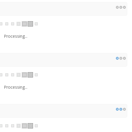
Processing...
Processing...