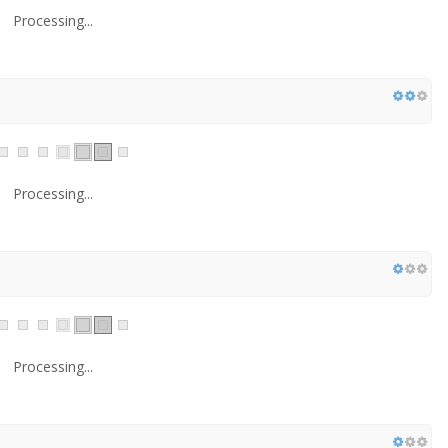
Processing...
Processing...
Processing...