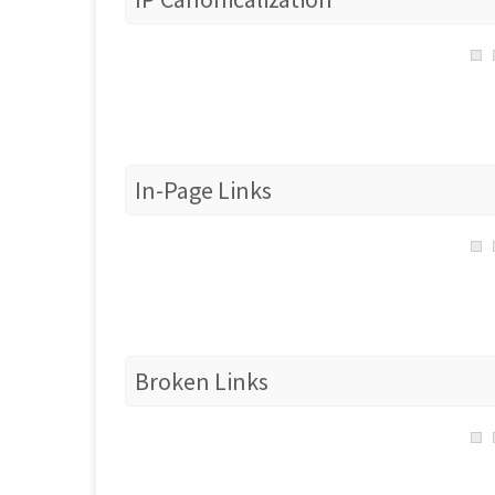
In-Page Links
Broken Links