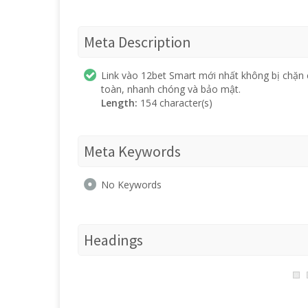
Meta Description
Link vào 12bet Smart mới nhất không bị chặn
toàn, nhanh chóng và bảo mật.
Length:
154 character(s)
Meta Keywords
No Keywords
Headings