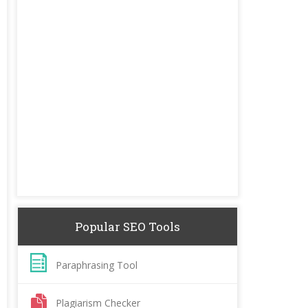
Popular SEO Tools
Paraphrasing Tool
Plagiarism Checker