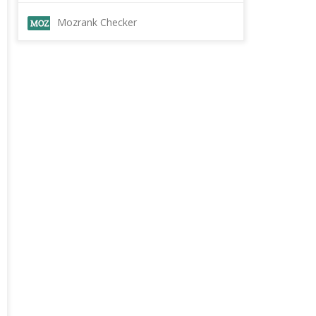
Mozrank Checker