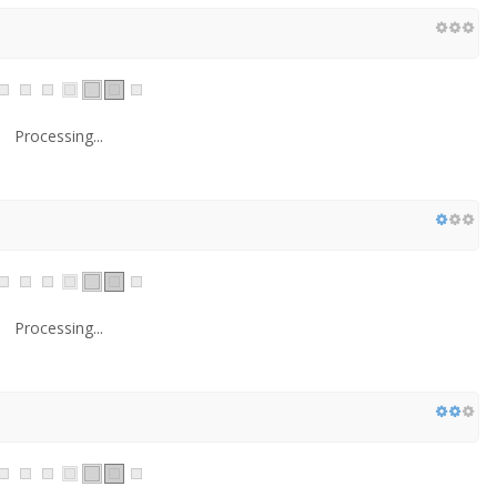
Processing...
Processing...