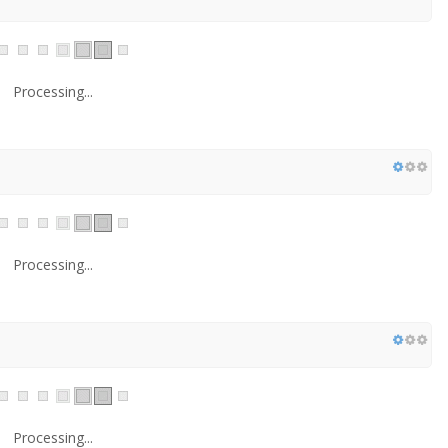
Processing...
Processing...
Processing...