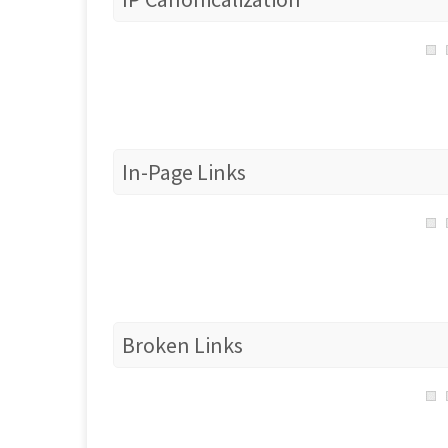
In-Page Links
Broken Links