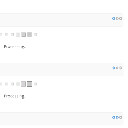
Processing...
Processing...