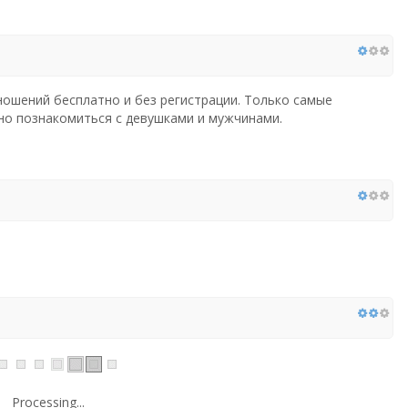
ношений бесплатно и без регистрации. Только самые
но познакомиться с девушками и мужчинами.
Processing...