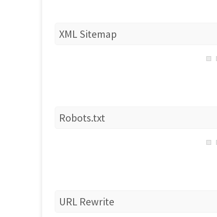
XML Sitemap
Robots.txt
URL Rewrite