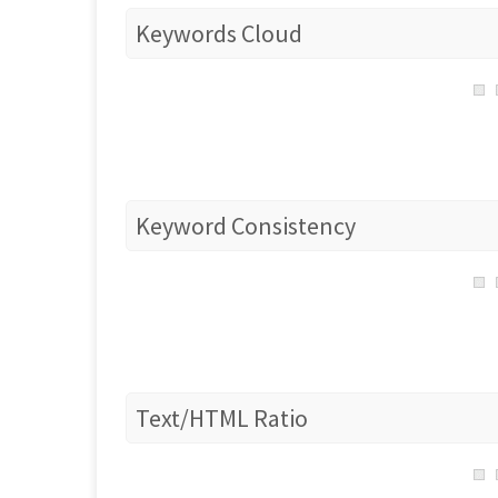
Keywords Cloud
Keyword Consistency
Text/HTML Ratio