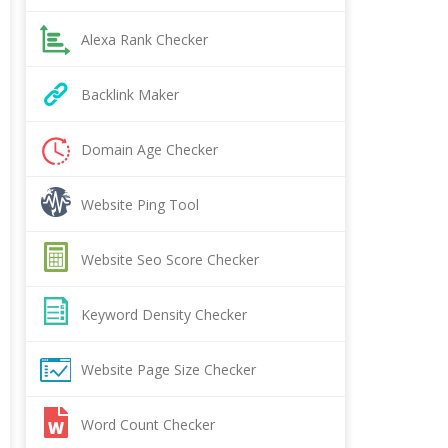
Alexa Rank Checker
Backlink Maker
Domain Age Checker
Website Ping Tool
Website Seo Score Checker
Keyword Density Checker
Website Page Size Checker
Word Count Checker