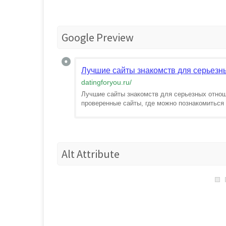
Google Preview
Лучшие сайты знакомств для серьезны
datingforyou.ru
/
Лучшие сайты знакомств для серьезных отнош
проверенные сайты, где можно познакомиться
Alt Attribute