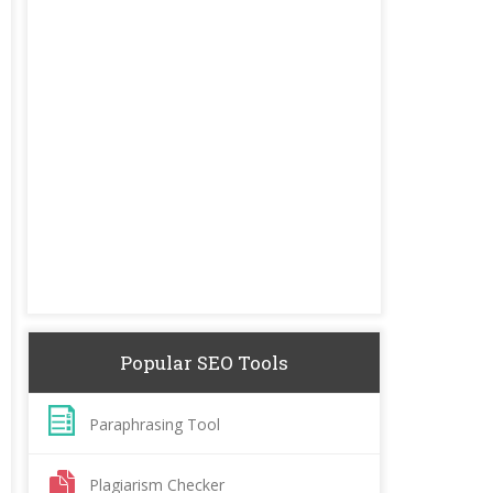
Popular SEO Tools
Paraphrasing Tool
Plagiarism Checker