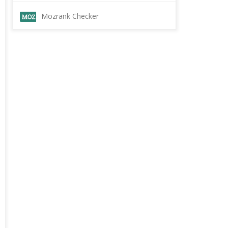
Mozrank Checker