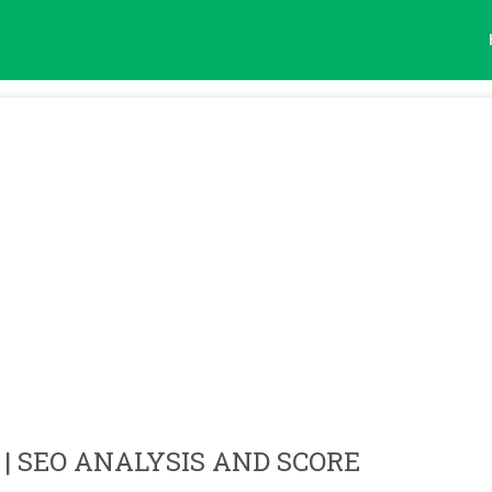
| SEO ANALYSIS AND SCORE