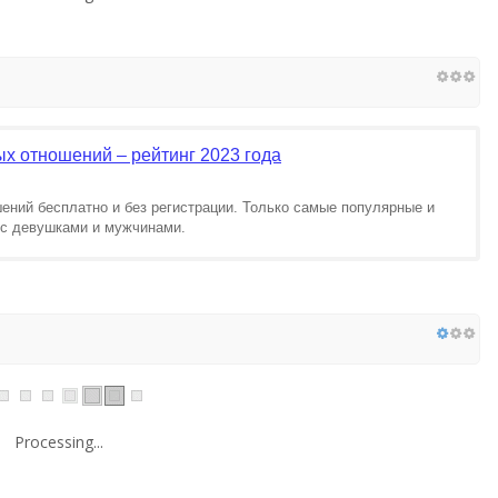
х отношений – рейтинг 2023 года
ений бесплатно и без регистрации. Только самые популярные и
 с девушками и мужчинами.
Processing...