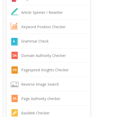
Article Spinner / Rewriter
Keyword Position Checker
Grammar Check
Domain Authority Checker
Pagespeed Insights Checker
Reverse Image Search
Page Authority checker
Backlink Checker