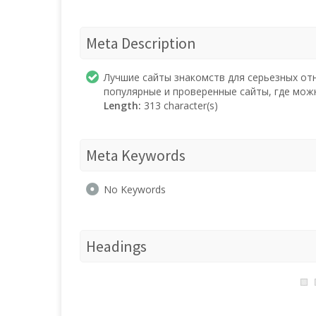
Meta Description
Лучшие сайты знакомств для серьезных от
популярные и проверенные сайты, где мож
Length:
313 character(s)
Meta Keywords
No Keywords
Headings