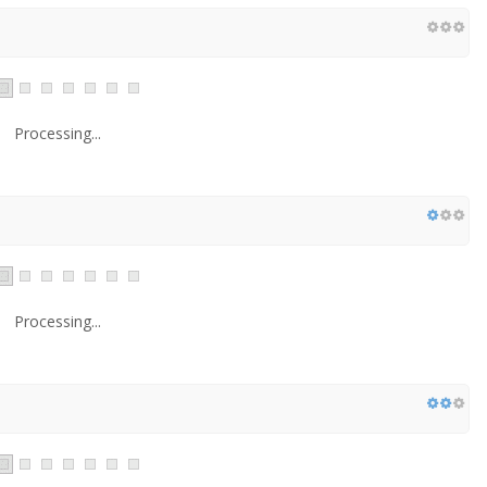
Processing...
Processing...