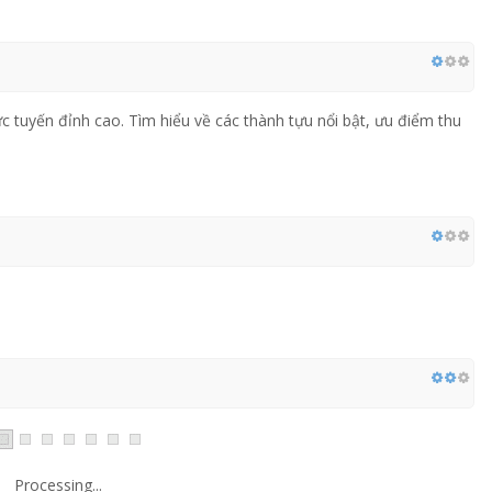
ực tuyến đỉnh cao. Tìm hiểu về các thành tựu nổi bật, ưu điểm thu
Processing...