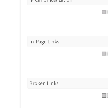
In-Page Links
Broken Links