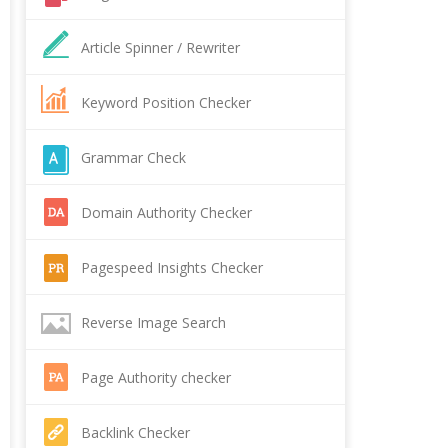
Article Spinner / Rewriter
Keyword Position Checker
Grammar Check
Domain Authority Checker
Pagespeed Insights Checker
Reverse Image Search
Page Authority checker
Backlink Checker