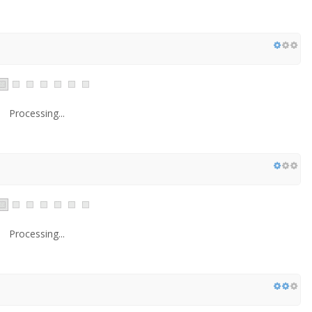
Processing...
Processing...