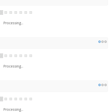
Processing...
Processing...
Processing...