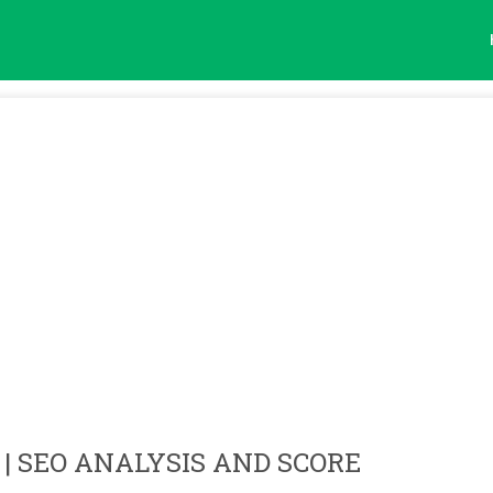
| SEO ANALYSIS AND SCORE