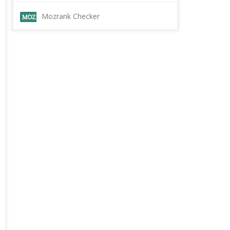
Mozrank Checker