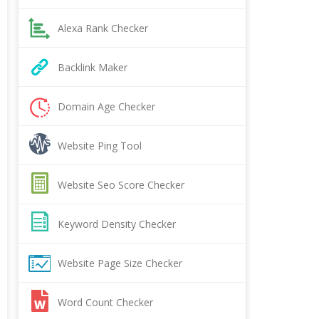
Alexa Rank Checker
Backlink Maker
Domain Age Checker
Website Ping Tool
Website Seo Score Checker
Keyword Density Checker
Website Page Size Checker
Word Count Checker