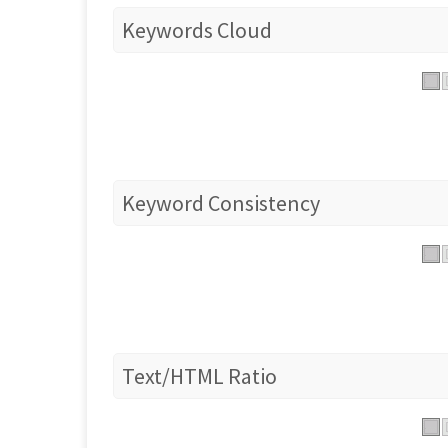
Keywords Cloud
Keyword Consistency
Text/HTML Ratio