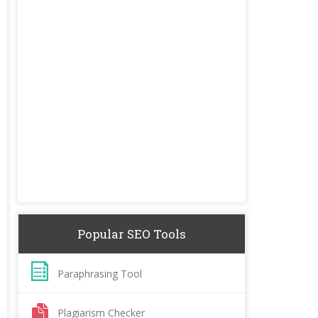
Popular SEO Tools
Paraphrasing Tool
Plagiarism Checker