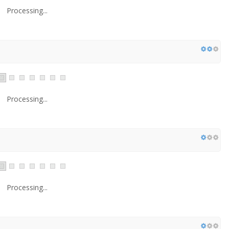
Processing...
Processing...
Processing...