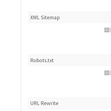
XML Sitemap
Robots.txt
URL Rewrite