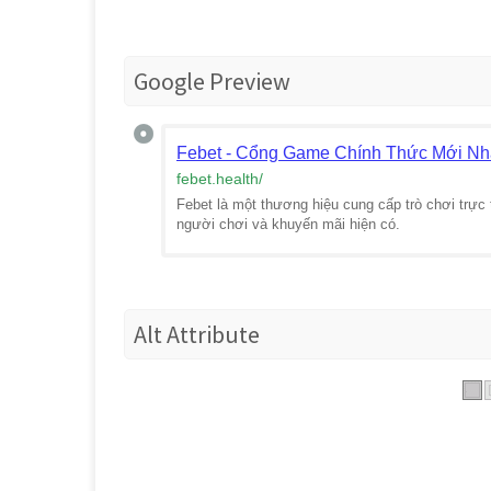
Google Preview
Febet - Cổng Game Chính Thức Mới Nh
febet.health
/
Febet là một thương hiệu cung cấp trò chơi trực 
người chơi và khuyến mãi hiện có.
Alt Attribute