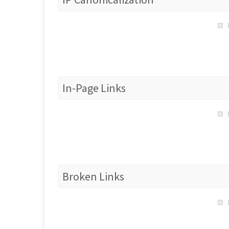
In-Page Links
Broken Links