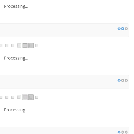
Processing...
Processing...
Processing...