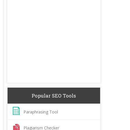
Popular SEO Tools
Paraphrasing Tool
Plagiarism Checker