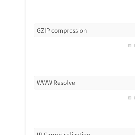
GZIP compression
WWW Resolve
IP Canonicalization