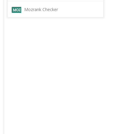
Mozrank Checker