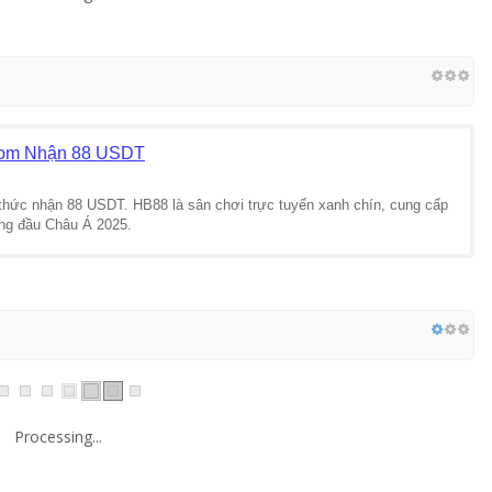
Com Nhận 88 USDT
ức nhận 88 USDT. HB88 là sân chơi trực tuyến xanh chín, cung cấp
hàng đầu Châu Á 2025.
Processing...