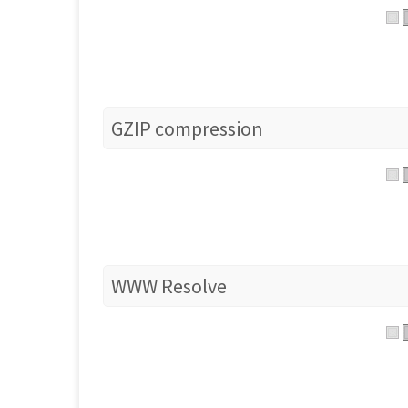
GZIP compression
WWW Resolve