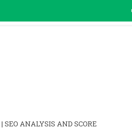
| SEO ANALYSIS AND SCORE