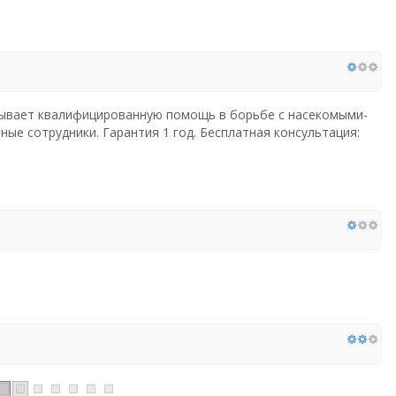
зывает квалифицированную помощь в борьбе с насекомыми-
ые сотрудники. Гарантия 1 год. Бесплатная консультация: