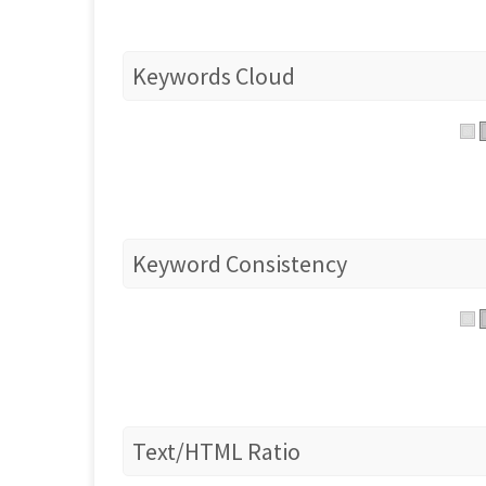
Keywords Cloud
Keyword Consistency
Text/HTML Ratio