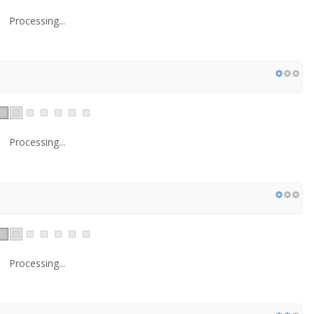
Processing...
Processing...
Processing...