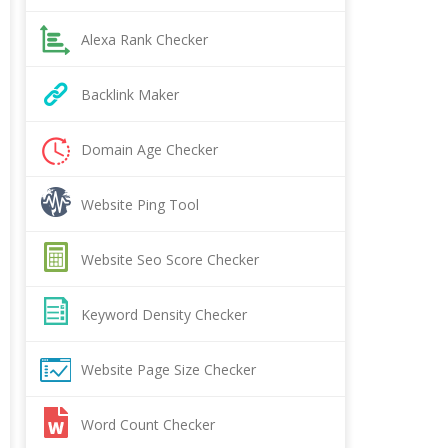
Alexa Rank Checker
Backlink Maker
Domain Age Checker
Website Ping Tool
Website Seo Score Checker
Keyword Density Checker
Website Page Size Checker
Word Count Checker