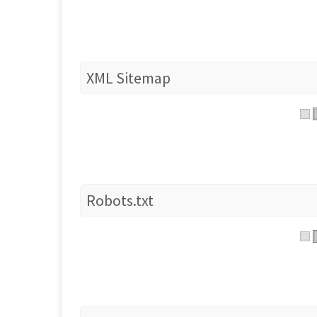
XML Sitemap
Robots.txt