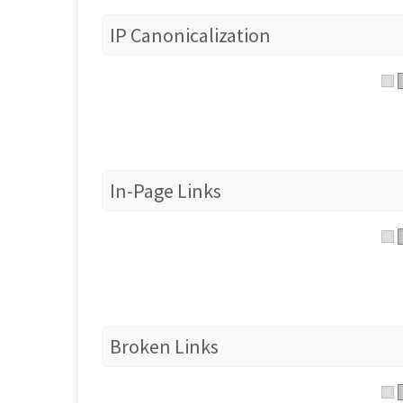
IP Canonicalization
In-Page Links
Broken Links