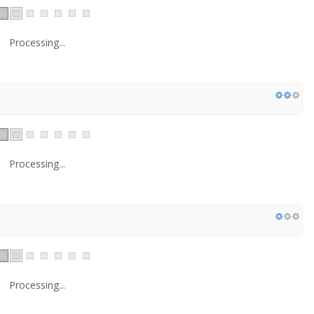
Processing...
Processing...
Processing...