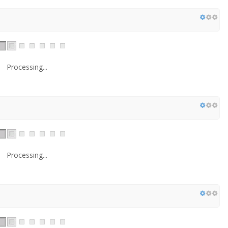
Processing...
Processing...