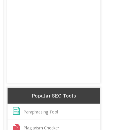
Popular SEO Tools
Paraphrasing Tool
Plagiarism Checker