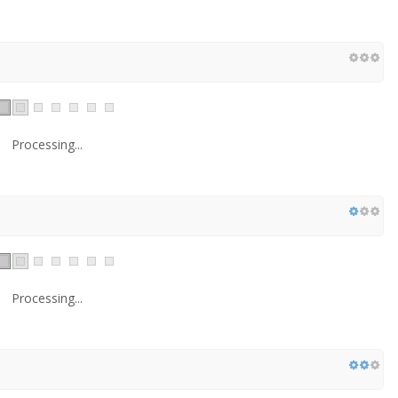
Processing...
Processing...