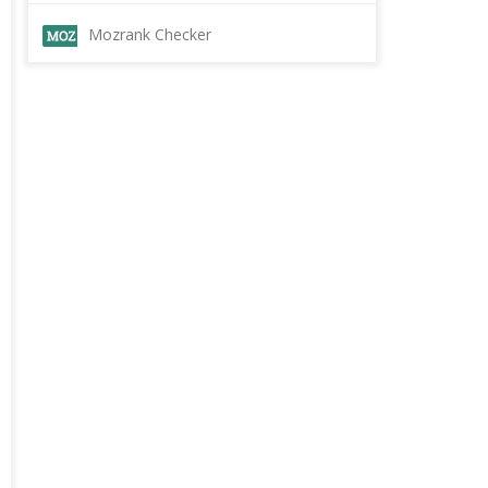
Mozrank Checker