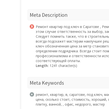
Meta Description
Ремонт квартир под ключ в Саратове , Рем
этом случае ответственность за выбор, за
Следует помнить также, что в строительн
всегда подскажет мастерам наилучшее реше
ключ обозначенная цена за метр становит
определении подрядчика. Всегда стоит пом
профессионализма и ответственности испо
соответствующей оплаты.
Length:
1241 character(s)
Meta Keywords
ремонт, квартир, в, саратове, под ключ, ма
цена, сколько стоит, стоимость, хороший,
плитку, ванной, , офис, недорого, мастер