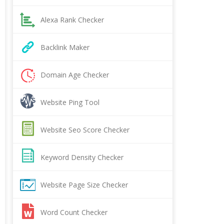
Alexa Rank Checker
Backlink Maker
Domain Age Checker
Website Ping Tool
Website Seo Score Checker
Keyword Density Checker
Website Page Size Checker
Word Count Checker