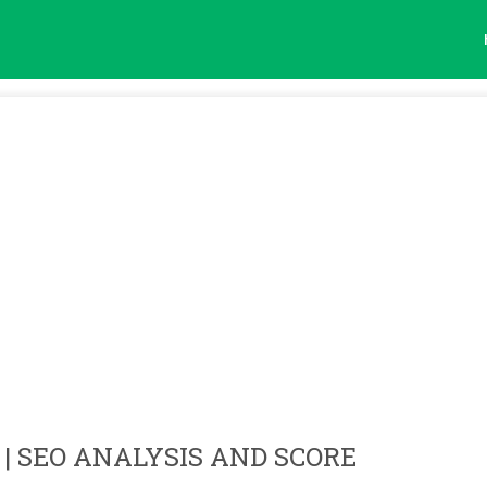
| SEO ANALYSIS AND SCORE