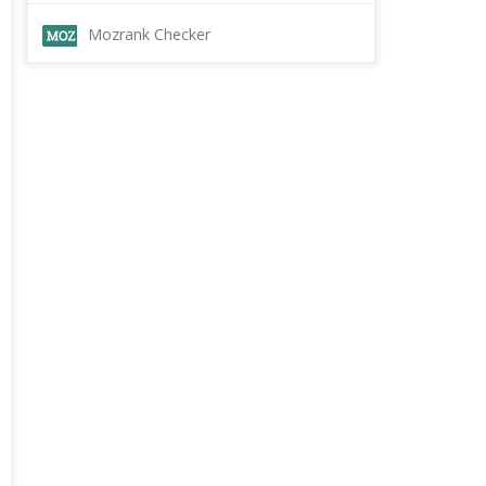
Mozrank Checker