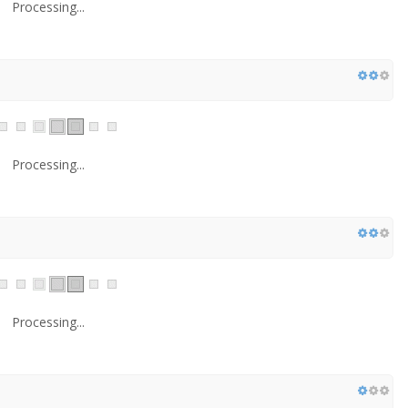
Processing...
Processing...
Processing...