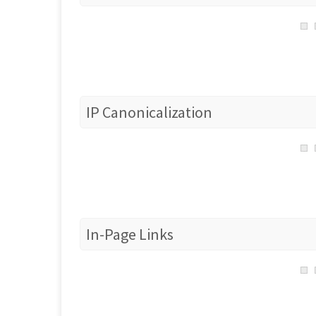
IP Canonicalization
In-Page Links