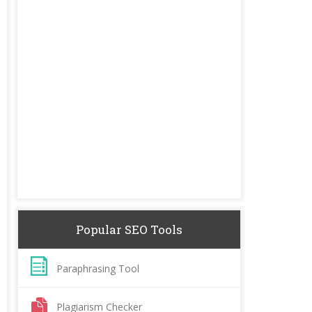
Popular SEO Tools
Paraphrasing Tool
Plagiarism Checker