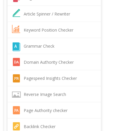
Article Spinner / Rewriter
Keyword Position Checker
Grammar Check
Domain Authority Checker
Pagespeed Insights Checker
Reverse Image Search
Page Authority checker
Backlink Checker