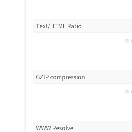
Text/HTML Ratio
GZIP compression
WWW Resolve