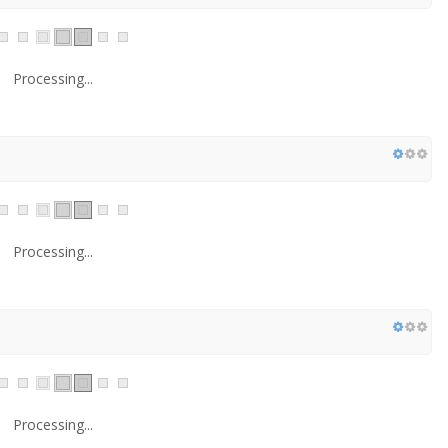
Processing...
Processing...
Processing...