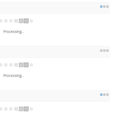
Processing...
Processing...