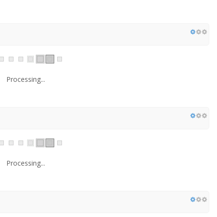
Processing...
Processing...