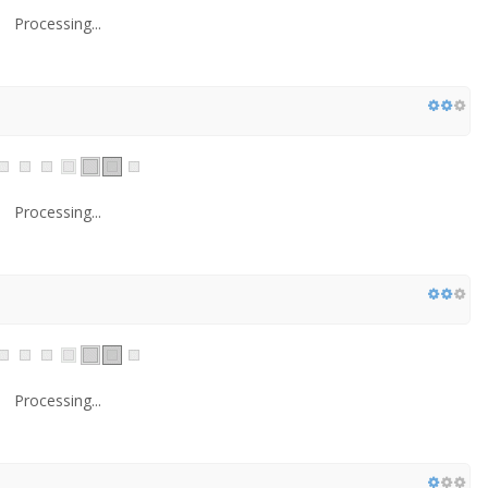
Processing...
Processing...
Processing...