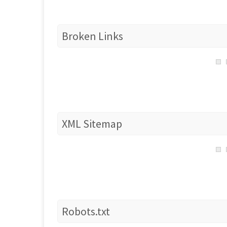
Broken Links
XML Sitemap
Robots.txt