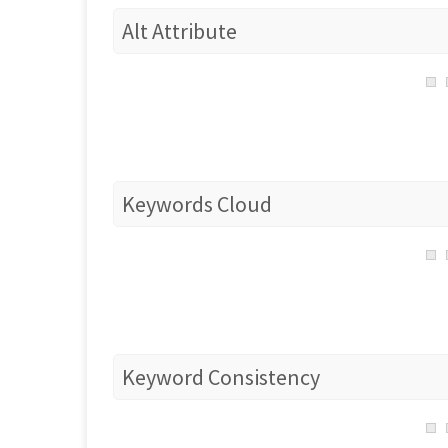
Alt Attribute
Keywords Cloud
Keyword Consistency