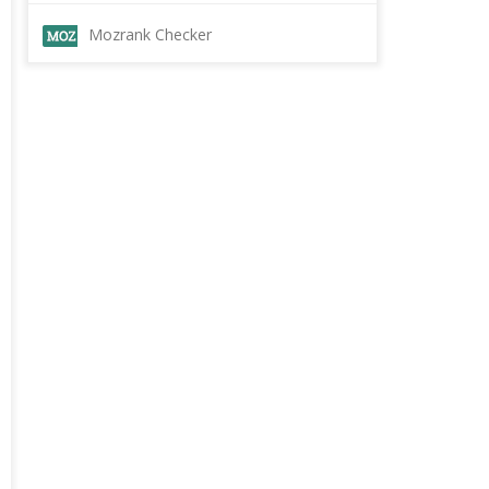
Mozrank Checker