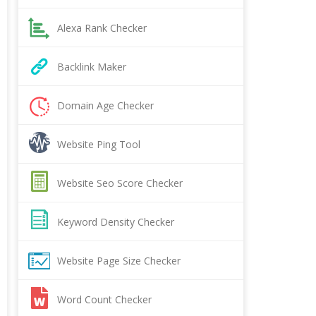
Alexa Rank Checker
Backlink Maker
Domain Age Checker
Website Ping Tool
Website Seo Score Checker
Keyword Density Checker
Website Page Size Checker
Word Count Checker