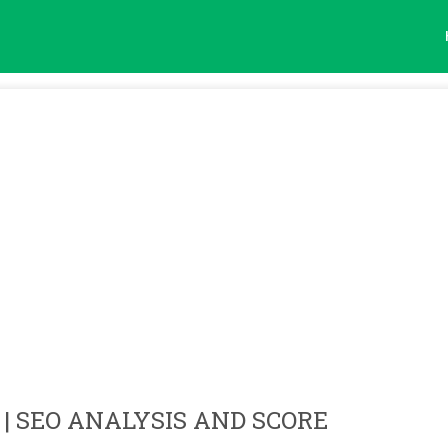
| SEO ANALYSIS AND SCORE