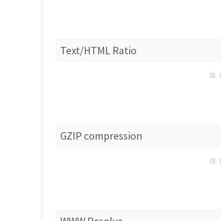
Text/HTML Ratio
GZIP compression