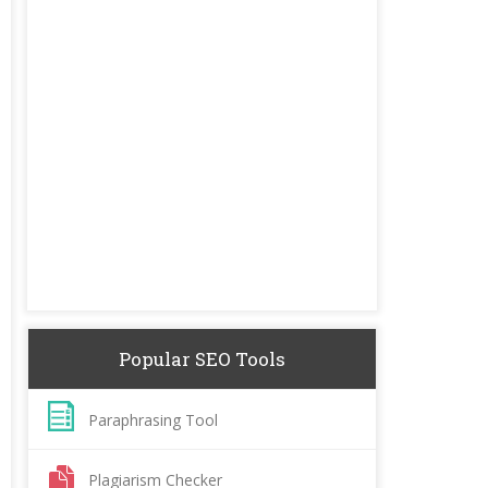
Popular SEO Tools
Paraphrasing Tool
Plagiarism Checker