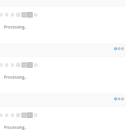
Processing...
Processing...
Processing...