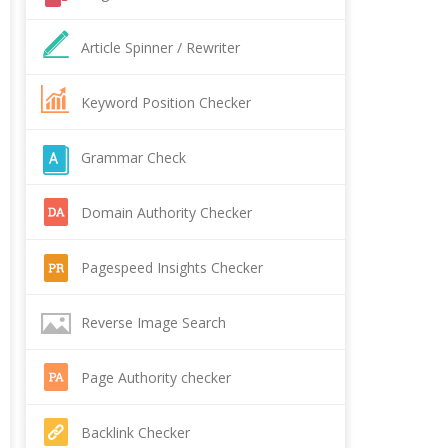
Article Spinner / Rewriter
Keyword Position Checker
Grammar Check
Domain Authority Checker
Pagespeed Insights Checker
Reverse Image Search
Page Authority checker
Backlink Checker