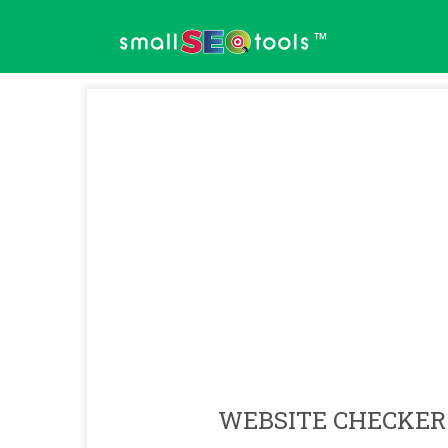
™
WEBSITE CHECKER 