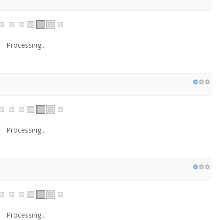
Processing...
Processing...
Processing...