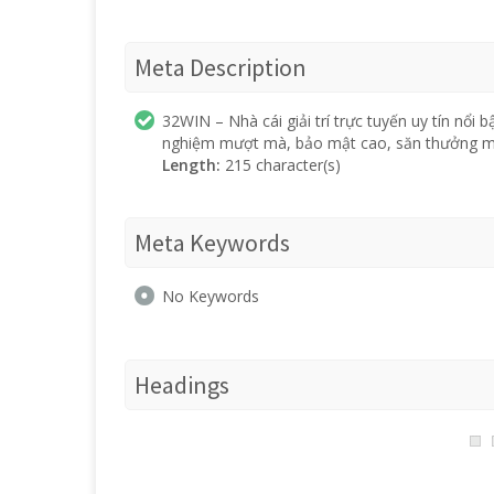
Meta Description
32WIN – Nhà cái giải trí trực tuyến uy tín nổi b
nghiệm mượt mà, bảo mật cao, săn thưởng m
Length:
215 character(s)
Meta Keywords
No Keywords
Headings