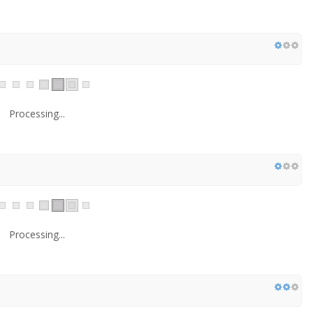
Processing...
Processing...