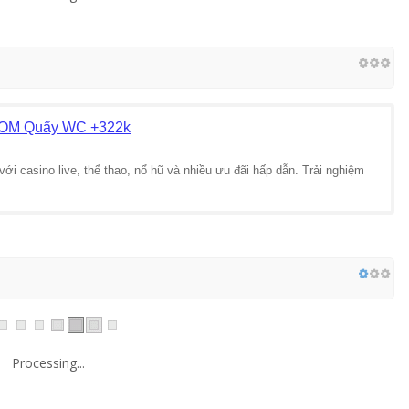
COM Quẩy WC +322k
 với casino live, thể thao, nổ hũ và nhiều ưu đãi hấp dẫn. Trải nghiệm
Processing...