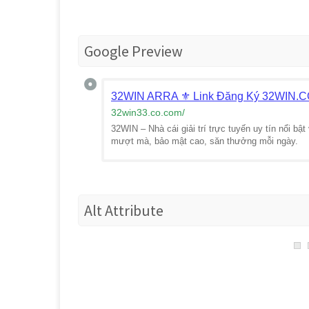
Google Preview
32WIN ARRA ⚜️ Link Đăng Ký 32WIN.
32win33.co.com
/
32WIN – Nhà cái giải trí trực tuyến uy tín nổi bật
mượt mà, bảo mật cao, săn thưởng mỗi ngày.
Alt Attribute