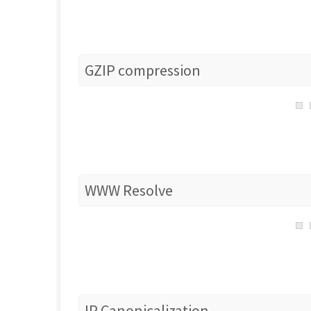
GZIP compression
WWW Resolve
IP Canonicalization