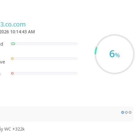
3.co.com
 2026 10:14:43 AM
ed
6
%
ove
s
ẩy WC +322k