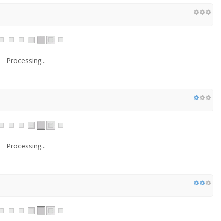
Processing...
Processing...