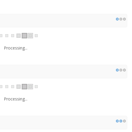
Processing...
Processing...