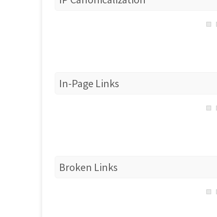
In-Page Links
Broken Links