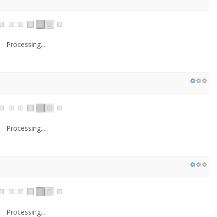
Processing...
Processing...
Processing...