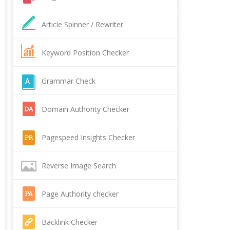
Article Spinner / Rewriter
Keyword Position Checker
Grammar Check
Domain Authority Checker
Pagespeed Insights Checker
Reverse Image Search
Page Authority checker
Backlink Checker