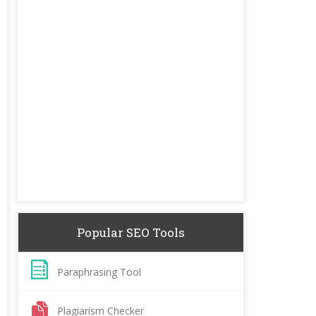
Popular SEO Tools
Paraphrasing Tool
Plagiarism Checker