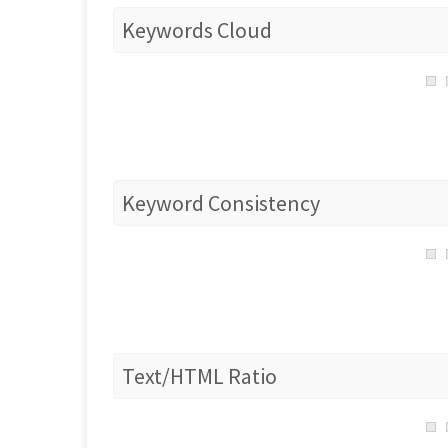
Keywords Cloud
Keyword Consistency
Text/HTML Ratio