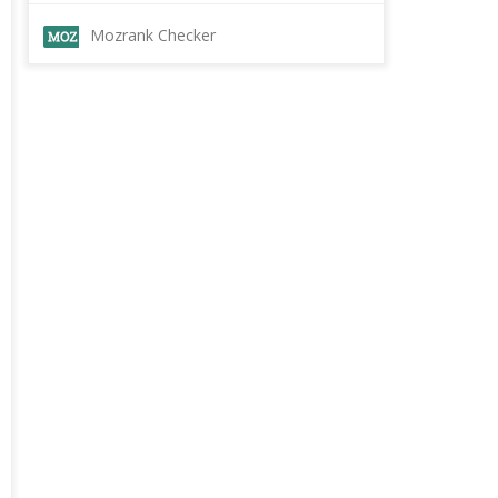
Mozrank Checker