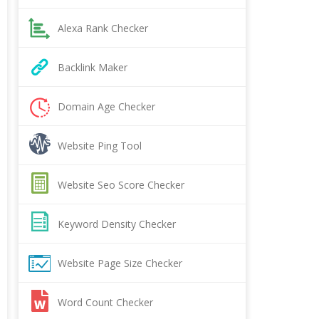
Alexa Rank Checker
Backlink Maker
Domain Age Checker
Website Ping Tool
Website Seo Score Checker
Keyword Density Checker
Website Page Size Checker
Word Count Checker