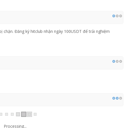
 bị chặn. Đăng ký hitclub nhận ngày 100USDT để trải nghiệm
Processing...