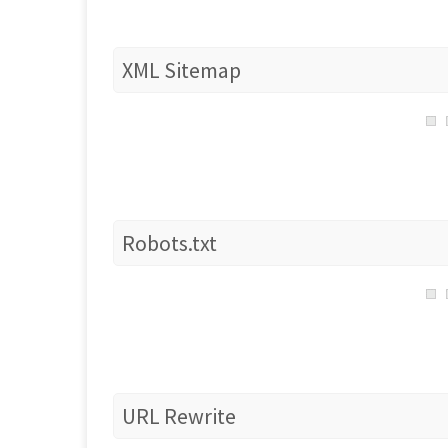
XML Sitemap
Robots.txt
URL Rewrite