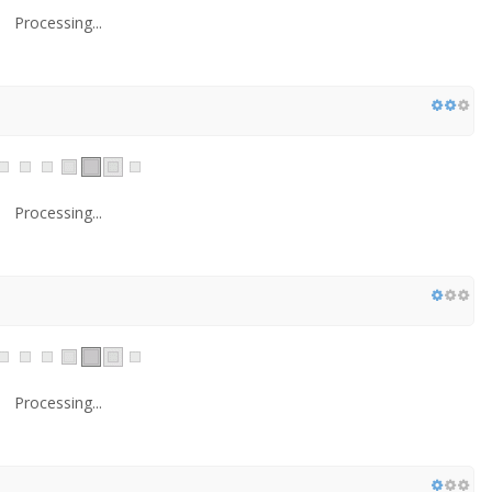
Processing...
Processing...
Processing...