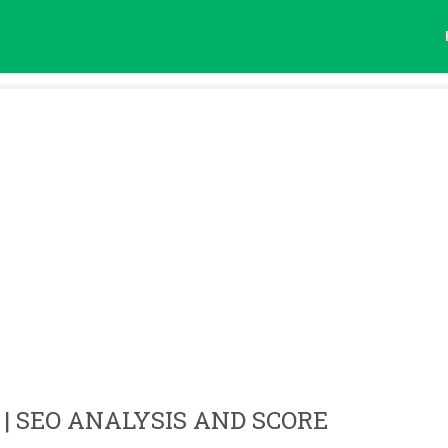
| SEO ANALYSIS AND SCORE