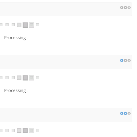
Processing...
Processing...