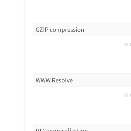
GZIP compression
WWW Resolve
IP Canonicalization