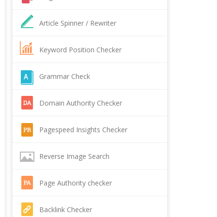
Article Spinner / Rewriter
Keyword Position Checker
Grammar Check
Domain Authority Checker
Pagespeed Insights Checker
Reverse Image Search
Page Authority checker
Backlink Checker