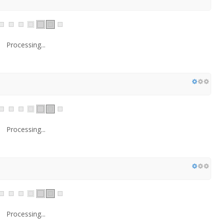
Processing...
Processing...
Processing...