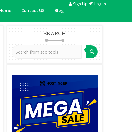
Sign Up
Log In
Home
Contact US
Blog
SEARCH