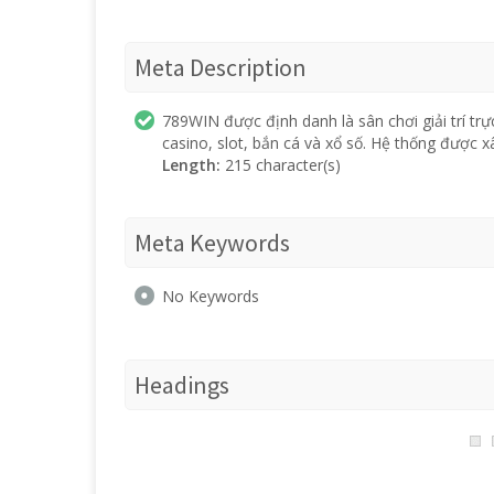
Meta Description
789WIN được định danh là sân chơi giải trí trự
casino, slot, bắn cá và xổ số. Hệ thống được x
Length:
215 character(s)
Meta Keywords
No Keywords
Headings