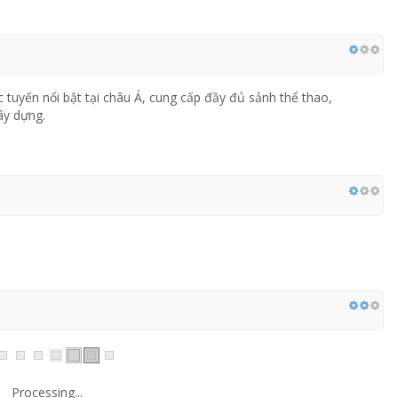
c tuyến nổi bật tại châu Á, cung cấp đầy đủ sảnh thể thao,
ây dựng.
Processing...