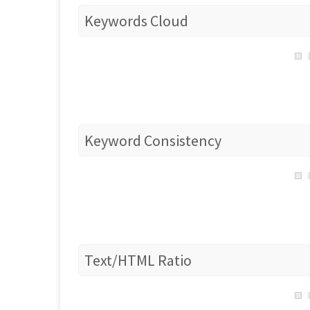
Keywords Cloud
Keyword Consistency
Text/HTML Ratio