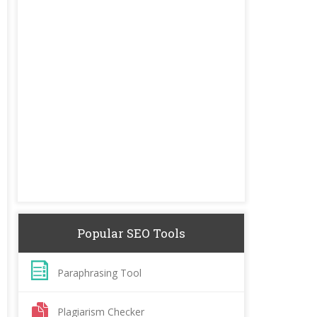
Popular SEO Tools
Paraphrasing Tool
Plagiarism Checker