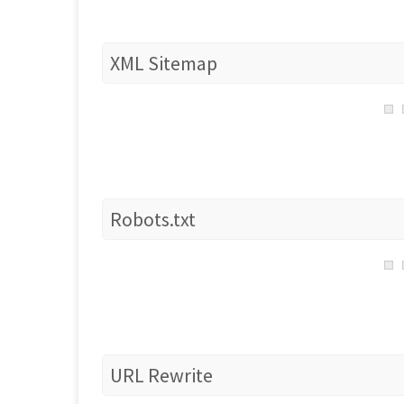
XML Sitemap
Robots.txt
URL Rewrite