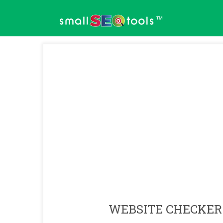
™
WEBSITE CHECKER 