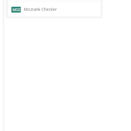
Mozrank Checker