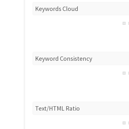
Keywords Cloud
Keyword Consistency
Text/HTML Ratio