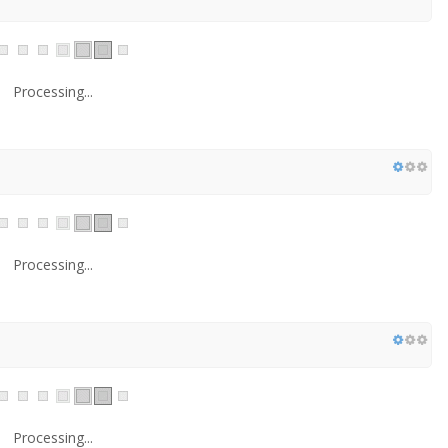
Processing...
Processing...
Processing...