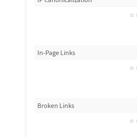
In-Page Links
Broken Links