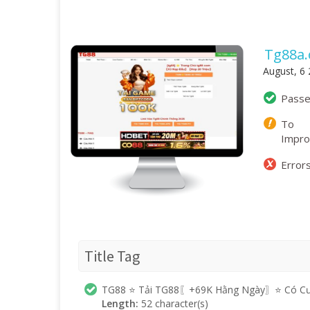
Tg88a.
August, 6
Pass
To
Impr
Error
Title Tag
TG88 ⭐ Tải TG88〖+69K Hằng Ngày〗⭐ Có Cư
Length:
52 character(s)