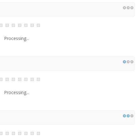
Processing...
Processing...