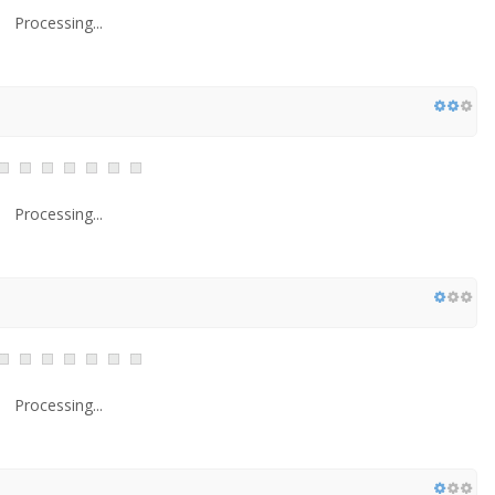
Processing...
Processing...
Processing...