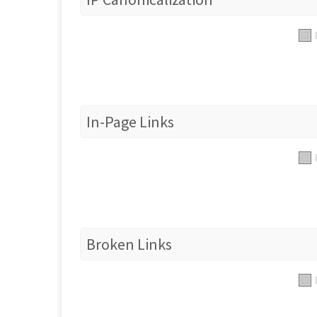
In-Page Links
Broken Links