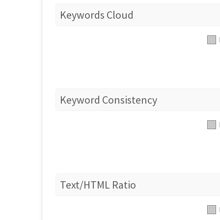
Keywords Cloud
Keyword Consistency
Text/HTML Ratio